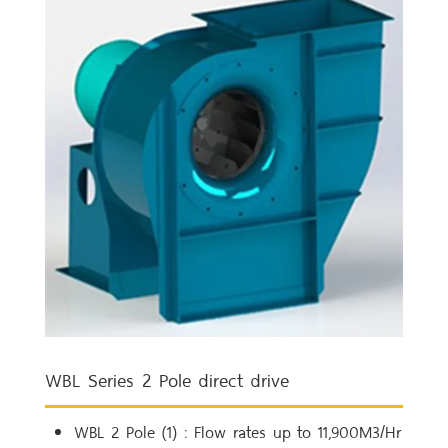
WBL Series 2 Pole direct drive
WBL 2 Pole (1) : Flow rates up to 11,900M3/Hr