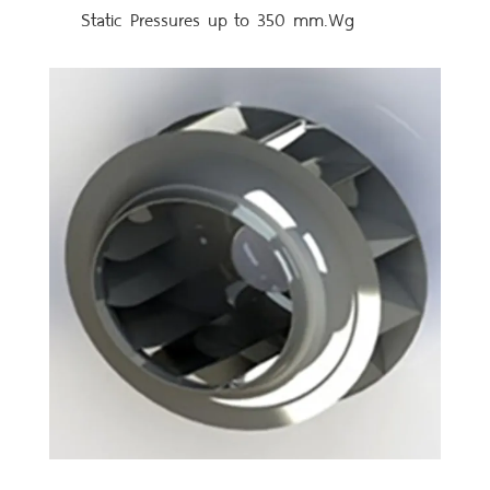
Static Pressures up to 350 mm.Wg