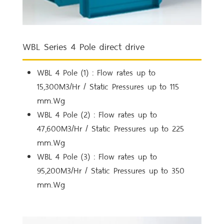
WBL Series 4 Pole direct drive
WBL 4 Pole (1) : Flow rates up to
15,300M3/Hr / Static Pressures up to 115
mm.Wg
WBL 4 Pole (2) : Flow rates up to
47,600M3/Hr / Static Pressures up to 225
mm.Wg
WBL 4 Pole (3) : Flow rates up to
95,200M3/Hr / Static Pressures up to 350
mm.Wg